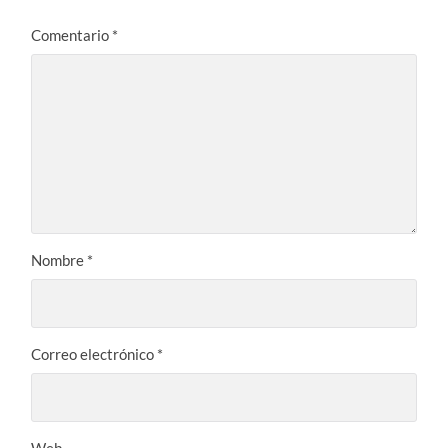
Comentario
*
Nombre
*
Correo electrónico
*
Web