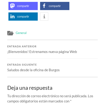
compartir
compartir
compartir
General
ENTRADA ANTERIOR
¡Bienvenidos! Estrenamos nueva página Web
ENTRADA SIGUIENTE
Saludos desde la oficina de Burgos
Deja una respuesta
Tu dirección de correo electrónico no será publicada.
Los
campos obligatorios están marcados con
*