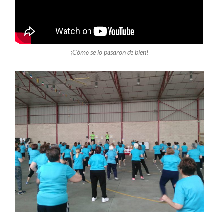
¡Cómo se lo pasaron de bien!