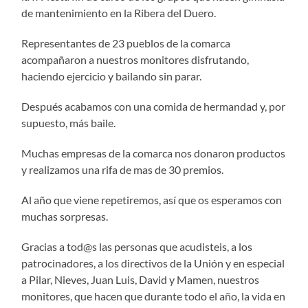
de mantenimiento en la Ribera del Duero.
Representantes de 23 pueblos de la comarca
acompañaron a nuestros monitores disfrutando,
haciendo ejercicio y bailando sin parar.
Después acabamos con una comida de hermandad y, por
supuesto, más baile.
Muchas empresas de la comarca nos donaron productos
y realizamos una rifa de mas de 30 premios.
Al año que viene repetiremos, así que os esperamos con
muchas sorpresas.
Gracias a tod@s las personas que acudisteis, a los
patrocinadores, a los directivos de la Unión y en especial
a Pilar, Nieves, Juan Luis, David y Mamen, nuestros
monitores, que hacen que durante todo el año, la vida en