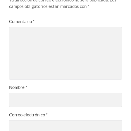
campos obligatorios están marcados con
*
Comentario
*
Nombre
*
Correo electrónico
*