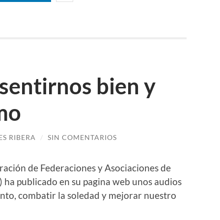
sentirnos bien y
imo
S RIBERA
/
SIN COMENTARIOS
ción de Federaciones y Asociaciones de
) ha publicado en su pagina web unos audios
ento, combatir la soledad y mejorar nuestro