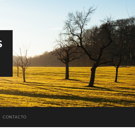
S
CONTACTO