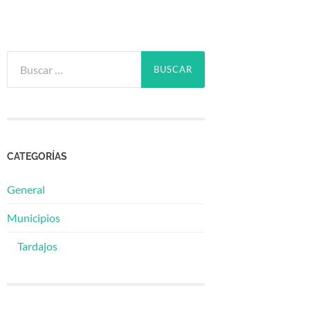
Buscar:
CATEGORÍAS
General
Municipios
Tardajos