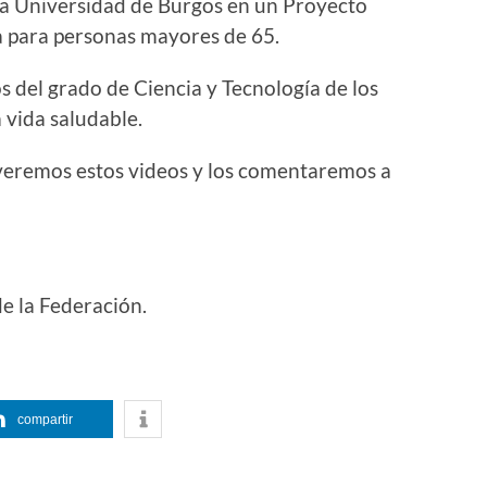
a Universidad de Burgos en un Proyecto
a para personas mayores de 65.
s del grado de Ciencia y Tecnología de los
 vida saludable.
 veremos estos videos y los comentaremos a
de la Federación.
compartir