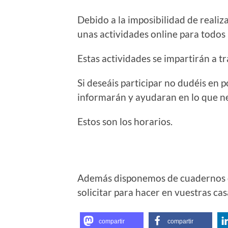
Debido a la imposibilidad de reali
unas actividades online para todos 
Estas actividades se impartirán a t
Si deseáis participar no dudéis en 
informarán y ayudaran en lo que ne
Estos son los horarios.
Además disponemos de cuadernos 
solicitar para hacer en vuestras cas
compartir
compartir