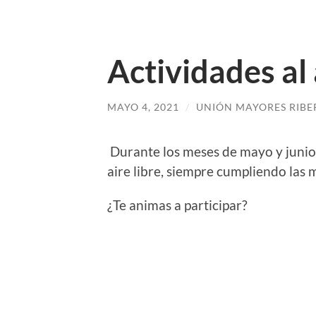
Actividades al 
MAYO 4, 2021
/
UNIÓN MAYORES RIBE
Durante los meses de mayo y junio
aire libre, siempre cumpliendo las 
¿Te animas a participar?