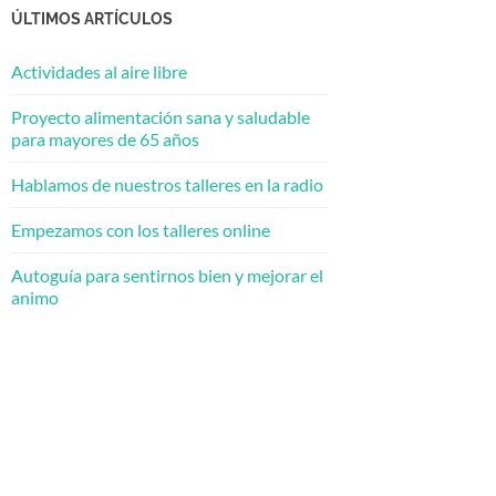
ÚLTIMOS ARTÍCULOS
Actividades al aire libre
Proyecto alimentación sana y saludable
para mayores de 65 años
Hablamos de nuestros talleres en la radio
Empezamos con los talleres online
Autoguía para sentirnos bien y mejorar el
animo