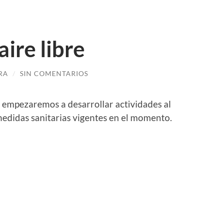
aire libre
RA
/
SIN COMENTARIOS
 empezaremos a desarrollar actividades al
medidas sanitarias vigentes en el momento.